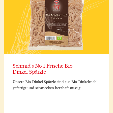
Schmid´s No 1 Frische Bio
Dinkel Spätzle
Unsere Bio Dinkel Spätzle sind aus Bio Dinkelmehl
gefertigt und schmecken herzhaft nussig.