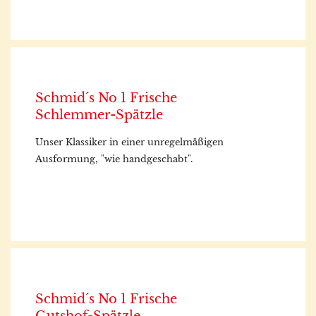
Schmid´s No 1 Frische
Schlemmer-Spätzle
Unser Klassiker in einer unregelmäßigen
Ausformung, "wie handgeschabt".
Schmid´s No 1 Frische