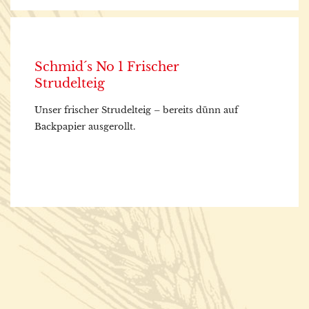
Schmid´s No 1 Frischer
Strudelteig
Unser frischer Strudelteig – bereits dünn auf
Backpapier ausgerollt.