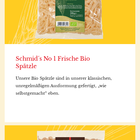
Schmid´s No 1 Frische Bio
Spätzle
Unsere Bio Spätzle sind in unserer klassischen,
unregelmäßigen Ausformung gefertigt, „wie
selbstgemacht“ eben.