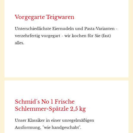
Vorgegarte Teigwaren
Unterschiedlichste Eiernudeln und Pasta-Varianten -
verzehrfertig vorgegart - wir kochen für Sie (fast)
alles.
Schmid´s No 1 Frische
Schlemmer-Spätzle 2,5 kg
Unser Klassiker in einer unregelmäßigen
Ausformung, "wie handgeschabt".