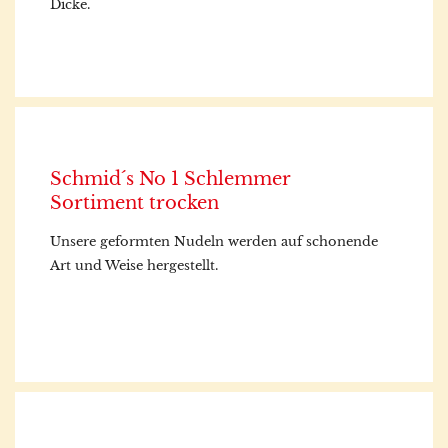
Dicke.
Schmid´s No 1 Schlemmer
Sortiment trocken
Unsere geformten Nudeln werden auf schonende
Art und Weise hergestellt.