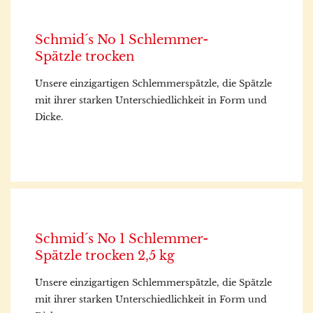
Schmid´s No 1 Schlemmer-
Spätzle trocken
Unsere einzigartigen Schlemmerspätzle, die Spätzle
mit ihrer starken Unterschiedlichkeit in Form und
Dicke.
Schmid´s No 1 Schlemmer-
Spätzle trocken 2,5 kg
Unsere einzigartigen Schlemmerspätzle, die Spätzle
mit ihrer starken Unterschiedlichkeit in Form und