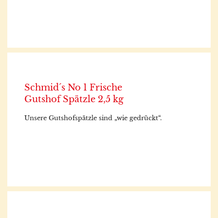
Schmid´s No 1 Frische
Gutshof Spätzle 2,5 kg
Unsere Gutshofspätzle sind „wie gedrückt“.