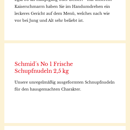
Kaiserschmarrn haben Sie im Handumdrehen ein
leckeres Gericht auf dem Menü, welches nach wie
vor bei Jung und Alt sehr beliebt ist.
Schmid´s No 1 Frische
Schupfnudeln 2,5 kg
Unsere unregelmäßig ausgeformten Schnupfnudeln
für den hausgemachten Charakter.