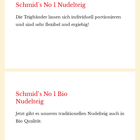
Schmid´s No 1 Nudelteig
Die Teigbänder lassen sich individuell portionieren
und sind sehr flexibel und ergiebig!
Schmid’s No 1 Bio
Nudelteig
Jetzt gibt es unseren traditionellen Nudelteig auch in
Bio Qualität.