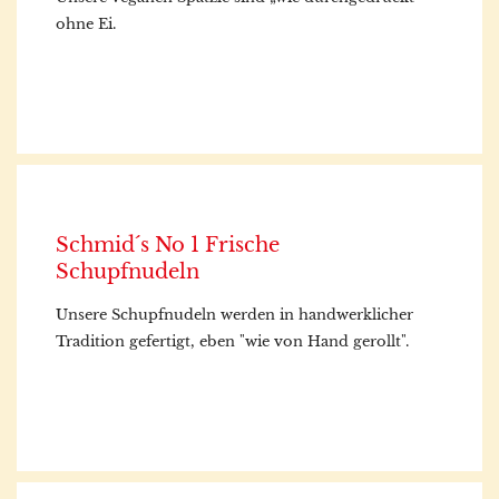
ohne Ei.
Schmid´s No 1 Frische
Schupfnudeln
Unsere Schupfnudeln werden in handwerklicher
Tradition gefertigt, eben "wie von Hand gerollt".