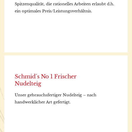
Spitzenqualität, die rationelles Arbeiten erlaubt d.h.
ein optimales Preis/Leistungsverhältnis.
Schmid´s No 1 Frischer
Nudelteig
Unser gebrauchsfertiger Nudelteig – nach
handwerklicher Art gefertigt.