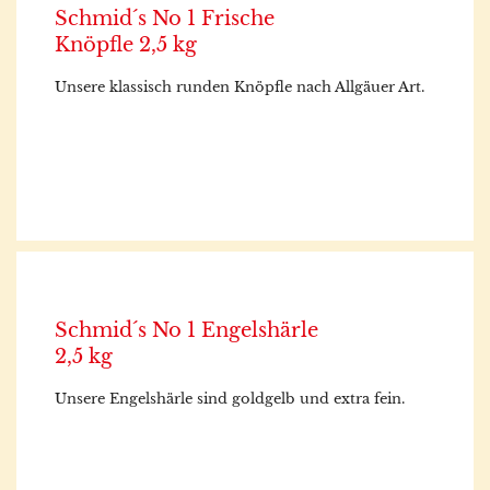
Schmid´s No 1 Frische
Knöpfle 2,5 kg
Unsere klassisch runden Knöpfle nach Allgäuer Art.
Schmid´s No 1 Engelshärle
2,5 kg
Unsere Engelshärle sind goldgelb und extra fein.