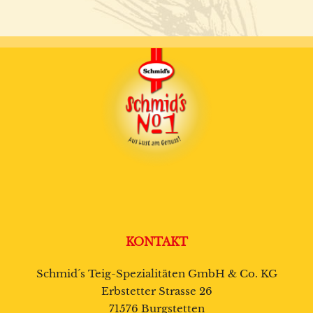
KONTAKT
Schmid´s Teig-Spezialitäten GmbH & Co. KG
Erbstetter Strasse 26
71576 Burgstetten