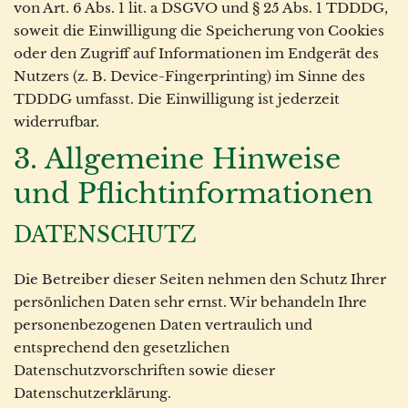
von Art. 6 Abs. 1 lit. a DSGVO und § 25 Abs. 1 TDDDG,
soweit die Einwilligung die Speicherung von Cookies
oder den Zugriff auf Informationen im Endgerät des
Nutzers (z. B. Device-Fingerprinting) im Sinne des
TDDDG umfasst. Die Einwilligung ist jederzeit
widerrufbar.
3. Allgemeine Hinweise
und Pflicht­informationen
DATENSCHUTZ
Die Betreiber dieser Seiten nehmen den Schutz Ihrer
persönlichen Daten sehr ernst. Wir behandeln Ihre
personenbezogenen Daten vertraulich und
entsprechend den gesetzlichen
Datenschutzvorschriften sowie dieser
Datenschutzerklärung.