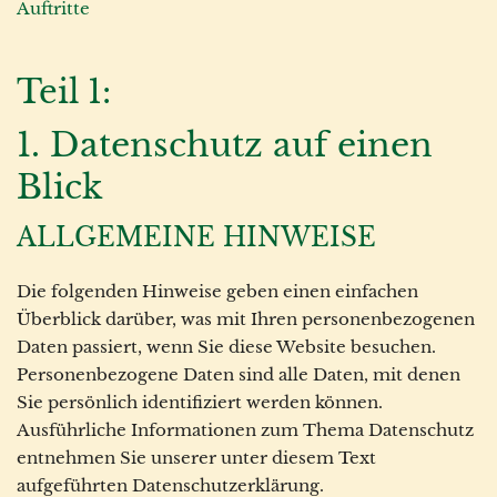
Auftritte
Teil 1:
1. Datenschutz auf einen
Blick
ALLGEMEINE HINWEISE
Die folgenden Hinweise geben einen einfachen
Überblick darüber, was mit Ihren personenbezogenen
Daten passiert, wenn Sie diese Website besuchen.
Personenbezogene Daten sind alle Daten, mit denen
Sie persönlich identifiziert werden können.
Ausführliche Informationen zum Thema Datenschutz
entnehmen Sie unserer unter diesem Text
aufgeführten Datenschutzerklärung.