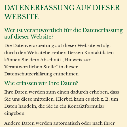
DATENERFASSUNG AUF DIESER
WEBSITE
Wer ist verantwortlich für die Datenerfassung
auf dieser Website?
Die Datenverarbeitung auf dieser Website erfolgt
durch den Websitebetreiber. Dessen Kontaktdaten
können Sie dem Abschnitt „Hinweis zur
Verantwortlichen Stelle“ in dieser
Datenschutzerklärung entnehmen.
Wie erfassen wir Ihre Daten?
Ihre Daten werden zum einen dadurch erhoben, dass
Sie uns diese mitteilen. Hierbei kann es sich z. B. um
Daten handeln, die Sie in ein Kontaktformular
eingeben.
Andere Daten werden automatisch oder nach Ihrer