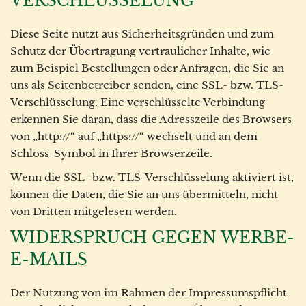
VERSCHLÜSSELUNG
Diese Seite nutzt aus Sicherheitsgründen und zum
Schutz der Übertragung vertraulicher Inhalte, wie
zum Beispiel Bestellungen oder Anfragen, die Sie an
uns als Seitenbetreiber senden, eine SSL- bzw. TLS-
Verschlüsselung. Eine verschlüsselte Verbindung
erkennen Sie daran, dass die Adresszeile des Browsers
von „http://“ auf „https://“ wechselt und an dem
Schloss-Symbol in Ihrer Browserzeile.
Wenn die SSL- bzw. TLS-Verschlüsselung aktiviert ist,
können die Daten, die Sie an uns übermitteln, nicht
von Dritten mitgelesen werden.
WIDERSPRUCH GEGEN WERBE-
E-MAILS
Der Nutzung von im Rahmen der Impressumspflicht