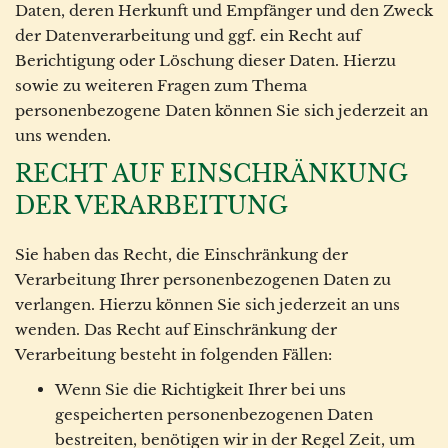
Daten, deren Herkunft und Empfänger und den Zweck
der Datenverarbeitung und ggf. ein Recht auf
Berichtigung oder Löschung dieser Daten. Hierzu
sowie zu weiteren Fragen zum Thema
personenbezogene Daten können Sie sich jederzeit an
uns wenden.
RECHT AUF EINSCHRÄNKUNG
DER VERARBEITUNG
Sie haben das Recht, die Einschränkung der
Verarbeitung Ihrer personenbezogenen Daten zu
verlangen. Hierzu können Sie sich jederzeit an uns
wenden. Das Recht auf Einschränkung der
Verarbeitung besteht in folgenden Fällen:
Wenn Sie die Richtigkeit Ihrer bei uns
gespeicherten personenbezogenen Daten
bestreiten, benötigen wir in der Regel Zeit, um