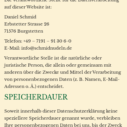
auf dieser Website ist:
Daniel Schmid
Erbstetter Strasse 26
71576 Burgstetten
Telefon: +49 – 7191 – 91 30 6-0
E-Mail: info@schmidnudeln.de
Verantwortliche Stelle ist die natürliche oder
juristische Person, die allein oder gemeinsam mit
anderen über die Zwecke und Mittel der Verarbeitung
von personenbezogenen Daten (z. B. Namen, E-Mail-
Adressen o. Ä.) entscheidet.
SPEICHERDAUER
Soweit innerhalb dieser Datenschutzerklärung keine
speziellere Speicherdauer genannt wurde, verbleiben
Ihre personenbezogenen Daten bei uns, bis der Zweck