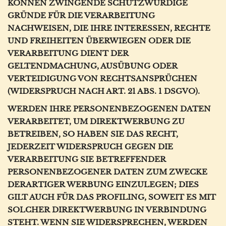
KÖNNEN ZWINGENDE SCHUTZWÜRDIGE
GRÜNDE FÜR DIE VERARBEITUNG
NACHWEISEN, DIE IHRE INTERESSEN, RECHTE
UND FREIHEITEN ÜBERWIEGEN ODER DIE
VERARBEITUNG DIENT DER
GELTENDMACHUNG, AUSÜBUNG ODER
VERTEIDIGUNG VON RECHTSANSPRÜCHEN
(WIDERSPRUCH NACH ART. 21 ABS. 1 DSGVO).
WERDEN IHRE PERSONENBEZOGENEN DATEN
VERARBEITET, UM DIREKTWERBUNG ZU
BETREIBEN, SO HABEN SIE DAS RECHT,
JEDERZEIT WIDERSPRUCH GEGEN DIE
VERARBEITUNG SIE BETREFFENDER
PERSONENBEZOGENER DATEN ZUM ZWECKE
DERARTIGER WERBUNG EINZULEGEN; DIES
GILT AUCH FÜR DAS PROFILING, SOWEIT ES MIT
SOLCHER DIREKTWERBUNG IN VERBINDUNG
STEHT. WENN SIE WIDERSPRECHEN, WERDEN