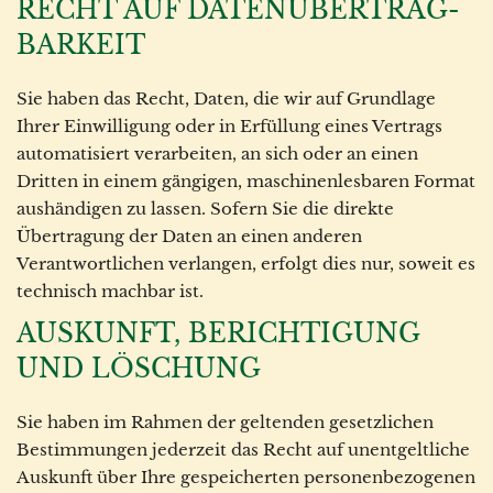
RECHT AUF DATEN­ÜBERTRAG­
BARKEIT
Sie haben das Recht, Daten, die wir auf Grundlage
Ihrer Einwilligung oder in Erfüllung eines Vertrags
automatisiert verarbeiten, an sich oder an einen
Dritten in einem gängigen, maschinenlesbaren Format
aushändigen zu lassen. Sofern Sie die direkte
Übertragung der Daten an einen anderen
Verantwortlichen verlangen, erfolgt dies nur, soweit es
technisch machbar ist.
AUSKUNFT, BERICHTIGUNG
UND LÖSCHUNG
Sie haben im Rahmen der geltenden gesetzlichen
Bestimmungen jederzeit das Recht auf unentgeltliche
Auskunft über Ihre gespeicherten personenbezogenen