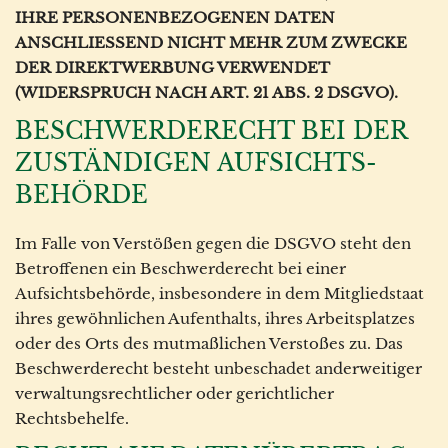
IHRE PERSONENBEZOGENEN DATEN
ANSCHLIESSEND NICHT MEHR ZUM ZWECKE
DER DIREKTWERBUNG VERWENDET
(WIDERSPRUCH NACH ART. 21 ABS. 2 DSGVO).
BESCHWERDE­RECHT BEI DER
ZUSTÄNDIGEN AUFSICHTS­
BEHÖRDE
Im Falle von Verstößen gegen die DSGVO steht den
Betroffenen ein Beschwerderecht bei einer
Aufsichtsbehörde, insbesondere in dem Mitgliedstaat
ihres gewöhnlichen Aufenthalts, ihres Arbeitsplatzes
oder des Orts des mutmaßlichen Verstoßes zu. Das
Beschwerderecht besteht unbeschadet anderweitiger
verwaltungsrechtlicher oder gerichtlicher
Rechtsbehelfe.