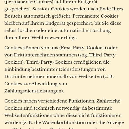
(permanente Cookies) auf Ihrem Endgerät
gespeichert. Session-Cookies werden nach Ende Ihres
Besuchs automatisch gelöscht. Permanente Cookies
bleiben auf Ihrem Endgerät gespeichert, bis Sie diese
selbst löschen oder eine automatische Löschung
durch Ihren Webbrowser erfolgt.
Cookies können von uns (First-Party-Cookies) oder
von Drittunternehmen stammen (sog. Third-Party-
Cookies). Third-Party-Cookies ermöglichen die
Einbindung bestimmter Dienstleistungen von
Drittunternehmen innerhalb von Webseiten (z. B.
Cookies zur Abwicklung von
Zahlungsdienstleistungen).
Cookies haben verschiedene Funktionen. Zahlreiche
Cookies sind technisch notwendig, da bestimmte
Webseitenfunktionen ohne diese nicht funktionieren
würden (z. B. die Warenkorbfunktion oder die Anzeige