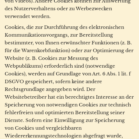
von Videos). Andere Cookies können zur Auswertung
des Nutzerverhaltens oder zu Werbezwecken
verwendet werden.
Cookies, die zur Durchführung des elektronischen
Kommunikationsvorgangs, zur Bereitstellung
bestimmter, von Ihnen erwünschter Funktionen (z. B.
für die Warenkorbfunktion) oder zur Optimierung der
Website (z. B. Cookies zur Messung des
Webpublikums) erforderlich sind (notwendige
Cookies), werden auf Grundlage von Art. 6 Abs. 1 lit. f
DSGVO gespeichert, sofern keine andere
Rechtsgrundlage angegeben wird. Der
Websitebetreiber hat ein berechtigtes Interesse an der
Speicherung von notwendigen Cookies zur technisch
fehlerfreien und optimierten Bereitstellung seiner
Dienste. Sofern eine Einwilligung zur Speicherung
von Cookies und vergleichbaren
Wiedererkennungstechnologien abgefragt wurde,