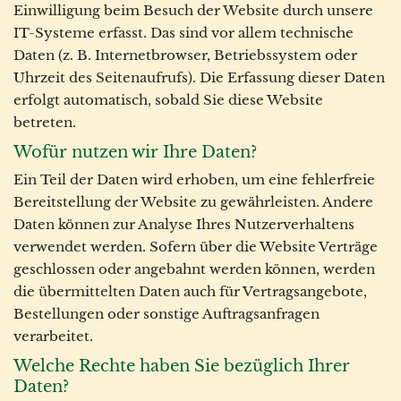
Einwilligung beim Besuch der Website durch unsere
IT-Systeme erfasst. Das sind vor allem technische
Daten (z. B. Internetbrowser, Betriebssystem oder
Uhrzeit des Seitenaufrufs). Die Erfassung dieser Daten
erfolgt automatisch, sobald Sie diese Website
betreten.
Wofür nutzen wir Ihre Daten?
Ein Teil der Daten wird erhoben, um eine fehlerfreie
Bereitstellung der Website zu gewährleisten. Andere
Daten können zur Analyse Ihres Nutzerverhaltens
verwendet werden. Sofern über die Website Verträge
geschlossen oder angebahnt werden können, werden
die übermittelten Daten auch für Vertragsangebote,
Bestellungen oder sonstige Auftragsanfragen
verarbeitet.
Welche Rechte haben Sie bezüglich Ihrer
Daten?