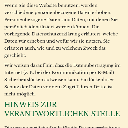
Wenn Sie diese Website benutzen, werden
verschiedene personenbezogene Daten erhoben.
Personenbezogene Daten sind Daten, mit denen Sie
persönlich identifiziert werden können. Die
vorliegende Datenschutzerklärung erläutert, welche
Daten wir erheben und wofür wir sie nutzen. Sie
erläutert auch, wie und zu welchem Zweck das
geschieht.
Wir weisen darauf hin, dass die Datenübertragung im
Internet (z. B. bei der Kommunikation per E-Mail)
Sicherheitslücken aufweisen kann. Ein lückenloser
Schutz der Daten vor dem Zugriff durch Dritte ist
nicht möglich.
HINWEIS ZUR
VERANTWORTLICHEN STELLE
Die verantwortliche Stelle für die Datenverarbeitung