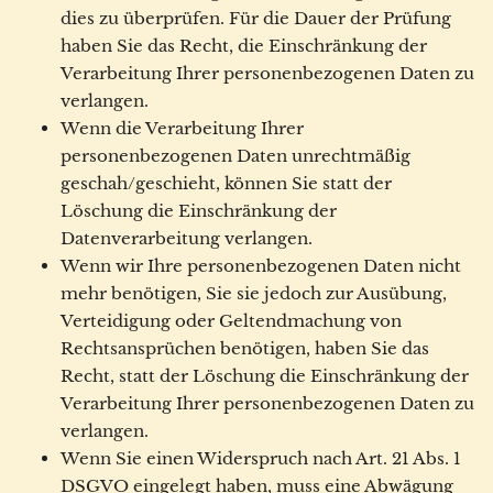
dies zu überprüfen. Für die Dauer der Prüfung
haben Sie das Recht, die Einschränkung der
Verarbeitung Ihrer personenbezogenen Daten zu
verlangen.
Wenn die Verarbeitung Ihrer
personenbezogenen Daten unrechtmäßig
geschah/geschieht, können Sie statt der
Löschung die Einschränkung der
Datenverarbeitung verlangen.
Wenn wir Ihre personenbezogenen Daten nicht
mehr benötigen, Sie sie jedoch zur Ausübung,
Verteidigung oder Geltendmachung von
Rechtsansprüchen benötigen, haben Sie das
Recht, statt der Löschung die Einschränkung der
Verarbeitung Ihrer personenbezogenen Daten zu
verlangen.
Wenn Sie einen Widerspruch nach Art. 21 Abs. 1
DSGVO eingelegt haben, muss eine Abwägung