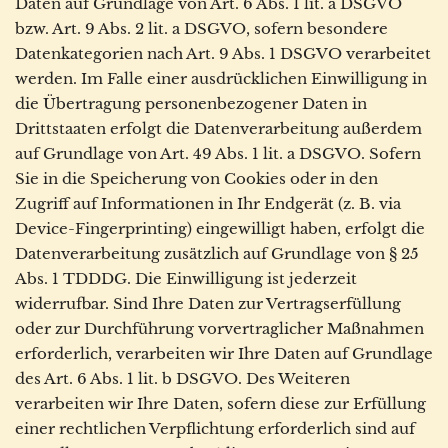
Daten auf Grundlage von Art. 6 Abs. 1 lit. a DSGVO
bzw. Art. 9 Abs. 2 lit. a DSGVO, sofern besondere
Datenkategorien nach Art. 9 Abs. 1 DSGVO verarbeitet
werden. Im Falle einer ausdrücklichen Einwilligung in
die Übertragung personenbezogener Daten in
Drittstaaten erfolgt die Datenverarbeitung außerdem
auf Grundlage von Art. 49 Abs. 1 lit. a DSGVO. Sofern
Sie in die Speicherung von Cookies oder in den
Zugriff auf Informationen in Ihr Endgerät (z. B. via
Device-Fingerprinting) eingewilligt haben, erfolgt die
Datenverarbeitung zusätzlich auf Grundlage von § 25
Abs. 1 TDDDG. Die Einwilligung ist jederzeit
widerrufbar. Sind Ihre Daten zur Vertragserfüllung
oder zur Durchführung vorvertraglicher Maßnahmen
erforderlich, verarbeiten wir Ihre Daten auf Grundlage
des Art. 6 Abs. 1 lit. b DSGVO. Des Weiteren
verarbeiten wir Ihre Daten, sofern diese zur Erfüllung
einer rechtlichen Verpflichtung erforderlich sind auf