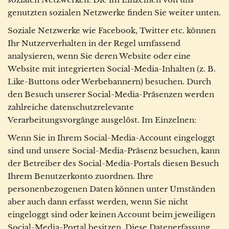
genutzten sozialen Netzwerke finden Sie weiter unten.
Soziale Netzwerke wie Facebook, Twitter etc. können
Ihr Nutzerverhalten in der Regel umfassend
analysieren, wenn Sie deren Website oder eine
Website mit integrierten Social-Media-Inhalten (z. B.
Like-Buttons oder Werbebannern) besuchen. Durch
den Besuch unserer Social-Media-Präsenzen werden
zahlreiche datenschutzrelevante
Verarbeitungsvorgänge ausgelöst. Im Einzelnen:
Wenn Sie in Ihrem Social-Media-Account eingeloggt
sind und unsere Social-Media-Präsenz besuchen, kann
der Betreiber des Social-Media-Portals diesen Besuch
Ihrem Benutzerkonto zuordnen. Ihre
personenbezogenen Daten können unter Umständen
aber auch dann erfasst werden, wenn Sie nicht
eingeloggt sind oder keinen Account beim jeweiligen
Social-Media-Portal besitzen. Diese Datenerfassung