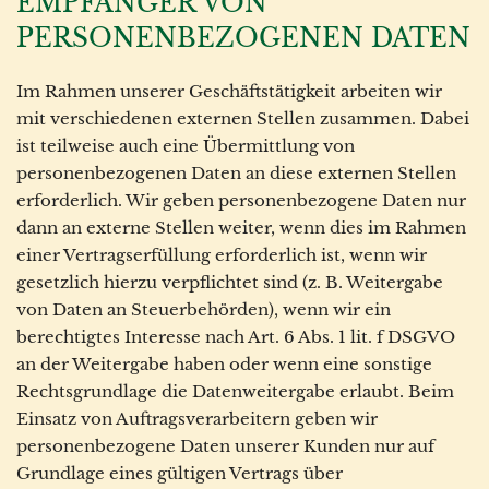
EMPFÄNGER VON
PERSONENBEZOGENEN DATEN
Im Rahmen unserer Geschäftstätigkeit arbeiten wir
mit verschiedenen externen Stellen zusammen. Dabei
ist teilweise auch eine Übermittlung von
personenbezogenen Daten an diese externen Stellen
erforderlich. Wir geben personenbezogene Daten nur
dann an externe Stellen weiter, wenn dies im Rahmen
einer Vertragserfüllung erforderlich ist, wenn wir
gesetzlich hierzu verpflichtet sind (z. B. Weitergabe
von Daten an Steuerbehörden), wenn wir ein
berechtigtes Interesse nach Art. 6 Abs. 1 lit. f DSGVO
an der Weitergabe haben oder wenn eine sonstige
Rechtsgrundlage die Datenweitergabe erlaubt. Beim
Einsatz von Auftragsverarbeitern geben wir
personenbezogene Daten unserer Kunden nur auf
Grundlage eines gültigen Vertrags über