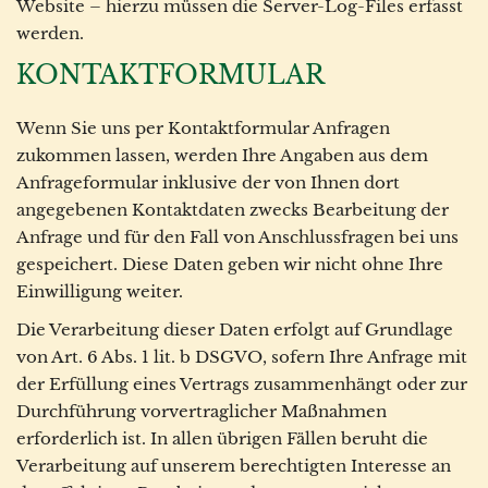
Website – hierzu müssen die Server-Log-Files erfasst
werden.
KONTAKTFORMULAR
Wenn Sie uns per Kontaktformular Anfragen
zukommen lassen, werden Ihre Angaben aus dem
Anfrageformular inklusive der von Ihnen dort
angegebenen Kontaktdaten zwecks Bearbeitung der
Anfrage und für den Fall von Anschlussfragen bei uns
gespeichert. Diese Daten geben wir nicht ohne Ihre
Einwilligung weiter.
Die Verarbeitung dieser Daten erfolgt auf Grundlage
von Art. 6 Abs. 1 lit. b DSGVO, sofern Ihre Anfrage mit
der Erfüllung eines Vertrags zusammenhängt oder zur
Durchführung vorvertraglicher Maßnahmen
erforderlich ist. In allen übrigen Fällen beruht die
Verarbeitung auf unserem berechtigten Interesse an