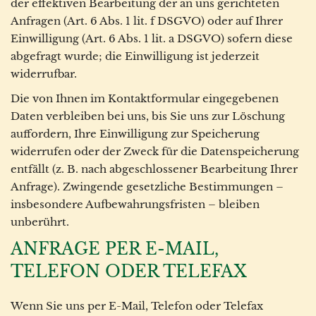
der effektiven Bearbeitung der an uns gerichteten
Anfragen (Art. 6 Abs. 1 lit. f DSGVO) oder auf Ihrer
Einwilligung (Art. 6 Abs. 1 lit. a DSGVO) sofern diese
abgefragt wurde; die Einwilligung ist jederzeit
widerrufbar.
Die von Ihnen im Kontaktformular eingegebenen
Daten verbleiben bei uns, bis Sie uns zur Löschung
auffordern, Ihre Einwilligung zur Speicherung
widerrufen oder der Zweck für die Datenspeicherung
entfällt (z. B. nach abgeschlossener Bearbeitung Ihrer
Anfrage). Zwingende gesetzliche Bestimmungen –
insbesondere Aufbewahrungsfristen – bleiben
unberührt.
ANFRAGE PER E-MAIL,
TELEFON ODER TELEFAX
Wenn Sie uns per E-Mail, Telefon oder Telefax