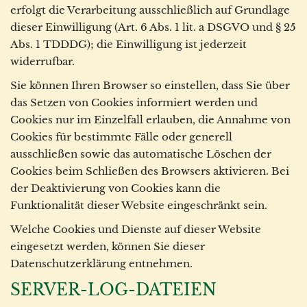
erfolgt die Verarbeitung ausschließlich auf Grundlage
dieser Einwilligung (Art. 6 Abs. 1 lit. a DSGVO und § 25
Abs. 1 TDDDG); die Einwilligung ist jederzeit
widerrufbar.
Sie können Ihren Browser so einstellen, dass Sie über
das Setzen von Cookies informiert werden und
Cookies nur im Einzelfall erlauben, die Annahme von
Cookies für bestimmte Fälle oder generell
ausschließen sowie das automatische Löschen der
Cookies beim Schließen des Browsers aktivieren. Bei
der Deaktivierung von Cookies kann die
Funktionalität dieser Website eingeschränkt sein.
Welche Cookies und Dienste auf dieser Website
eingesetzt werden, können Sie dieser
Datenschutzerklärung entnehmen.
SERVER-LOG-DATEIEN