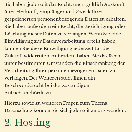
Sie haben jederzeit das Recht, unentgeltlich Auskunft
über Herkunft, Empfänger und Zweck Ihrer
gespeicherten personenbezogenen Daten zu erhalten.
Sie haben außerdem ein Recht, die Berichtigung oder
Löschung dieser Daten zu verlangen. Wenn Sie eine
Einwilligung zur Datenverarbeitung erteilt haben,
können Sie diese Einwilligung jederzeit für die
Zukunft widerrufen. Außerdem haben Sie das Recht,
unter bestimmten Umständen die Einschränkung der
Verarbeitung Ihrer personenbezogenen Daten zu
verlangen. Des Weiteren steht Ihnen ein
Beschwerderecht bei der zuständigen
Aufsichtsbehörde zu.
Hierzu sowie zu weiteren Fragen zum Thema
Datenschutz können Sie sich jederzeit an uns wenden.
2. Hosting