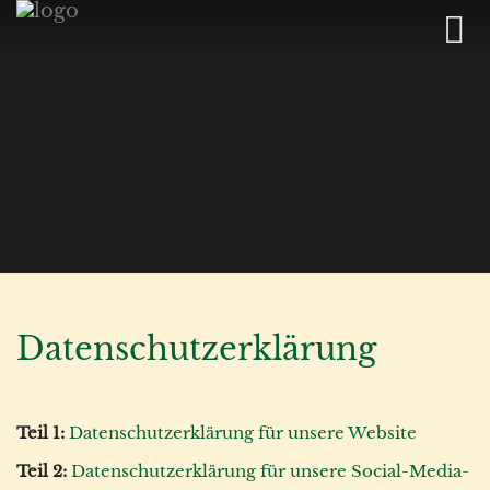
Datenschutzerklärung
Teil 1:
Datenschutzerklärung für unsere Website
Teil 2:
Datenschutzerklärung für unsere Social-Media-