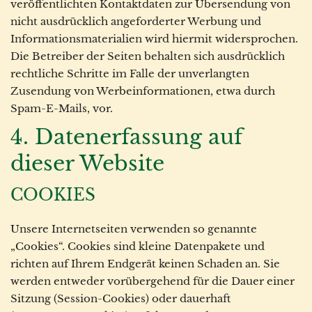
veröffentlichten Kontaktdaten zur Übersendung von
nicht ausdrücklich angeforderter Werbung und
Informationsmaterialien wird hiermit widersprochen.
Die Betreiber der Seiten behalten sich ausdrücklich
rechtliche Schritte im Falle der unverlangten
Zusendung von Werbeinformationen, etwa durch
Spam-E-Mails, vor.
4. Datenerfassung auf
dieser Website
COOKIES
Unsere Internetseiten verwenden so genannte
„Cookies“. Cookies sind kleine Datenpakete und
richten auf Ihrem Endgerät keinen Schaden an. Sie
werden entweder vorübergehend für die Dauer einer
Sitzung (Session-Cookies) oder dauerhaft