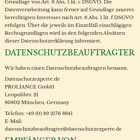
Grundlage von Art. 6 Abs. 1 lit. c DSGVO. Die
Datenverarbeitung kann ferner auf Grundlage unseres
berechtigten Interesses nach Art. 6 Abs. 1 lit. f DSGVO
erfolgen. Über die jeweils im Einzelfall einschlägigen
Rechtsgrundlagen wird in den folgenden Absätzen
dieser Datenschutzerklärung informiert.
DATENSCHUTZ­BEAUFTRAGTER
Wir haben einen Datenschutzbeauftragten benannt.
Datenschutzexperte.de
PROLIANCE GmbH
Leopoldstr. 21
80802 München, Germany
Telefon: +49 (0) 89 2176 8841
E-Mail:
datenschutzbeauftragter@datenschutzexperte.de