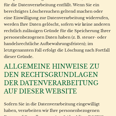
für die Datenverarbeitung entfällt. Wenn Sie ein
berechtigtes Löschersuchen geltend machen oder
eine Einwilligung zur Datenverarbeitung widerrufen,
werden Ihre Daten gelöscht, sofern wir keine anderen
rechtlich zulässigen Gründe für die Speicherung Ihrer
personenbezogenen Daten haben (z. B. steuer- oder
handelsrechtliche Aufbewahrungsfristen); im
letztgenannten Fall erfolgt die Löschung nach Fortfall
dieser Gründe.
ALLGEMEINE HINWEISE ZU
DEN RECHTSGRUNDLAGEN
DER DATENVERARBEITUNG
AUF DIESER WEBSITE
Sofern Sie in die Datenverarbeitung eingewilligt
haben, verarbeiten wir Ihre personenbezogenen