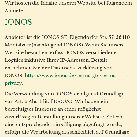
Wir hosten die Inhalte unserer Website bei folgendem
Anbieter:
IONOS
Anbieter ist die IONOS SE, Elgendorfer Str. 57, 56410
Montabaur (nachfolgend IONOS). Wenn Sie unsere
Website besuchen, erfasst IONOS verschiedene
Logfiles inklusive Ihrer IP-Adressen. Details
entnehmen Sie der Datenschutzerklärung von
IONOS:
https://www.ionos.de/terms-gtc/terms-
privacy
.
Die Verwendung von IONOS erfolgt auf Grundlage
von Art. 6 Abs. 1 lit. f DSGVO. Wir haben ein
berechtigtes Interesse an einer möglichst
zuverlässigen Darstellung unserer Website. Sofern
eine entsprechende Einwilligung abgefragt wurde,
erfolgt die Verarbeitung ausschließlich auf Grundlage