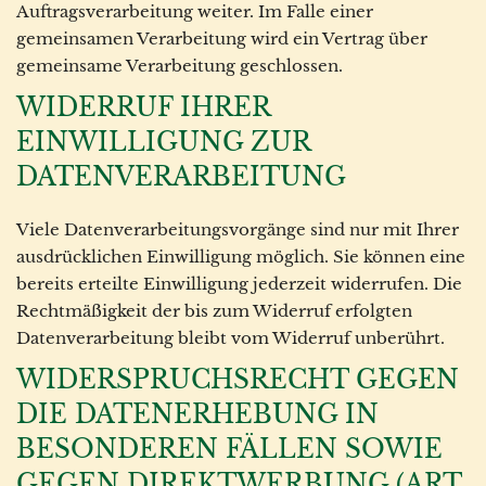
Auftragsverarbeitung weiter. Im Falle einer
gemeinsamen Verarbeitung wird ein Vertrag über
gemeinsame Verarbeitung geschlossen.
WIDERRUF IHRER
EINWILLIGUNG ZUR
DATENVERARBEITUNG
Viele Datenverarbeitungsvorgänge sind nur mit Ihrer
ausdrücklichen Einwilligung möglich. Sie können eine
bereits erteilte Einwilligung jederzeit widerrufen. Die
Rechtmäßigkeit der bis zum Widerruf erfolgten
Datenverarbeitung bleibt vom Widerruf unberührt.
WIDERSPRUCHSRECHT GEGEN
DIE DATENERHEBUNG IN
BESONDEREN FÄLLEN SOWIE
GEGEN DIREKTWERBUNG (ART.