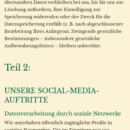
übersandten Daten verbleiben bei uns, bis Sie uns zur
Löschung auffordern, Ihre Einwilligung zur
Speicherung widerrufen oder der Zweck für die
Datenspeicherung entfällt (z. B. nach abgeschlossener
Bearbeitung Ihres Anliegens). Zwingende gesetzliche
Bestimmungen – insbesondere gesetzliche
Aufbewahrungsfristen – bleiben unberührt.
Teil 2:
UNSERE SOCIAL-MEDIA-
AUFTRITTE
Datenverarbeitung durch soziale Netzwerke
Wir unterhalten öffentlich zugängliche Profile in
sozialen Netzwerken. Die im Einzelnen von uns