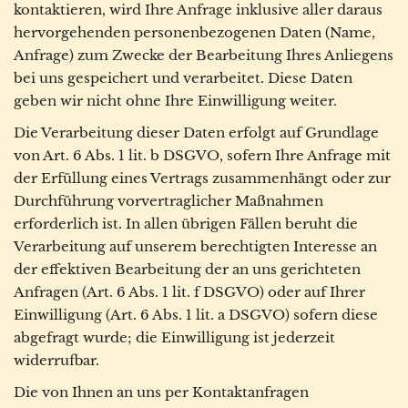
kontaktieren, wird Ihre Anfrage inklusive aller daraus
hervorgehenden personenbezogenen Daten (Name,
Anfrage) zum Zwecke der Bearbeitung Ihres Anliegens
bei uns gespeichert und verarbeitet. Diese Daten
geben wir nicht ohne Ihre Einwilligung weiter.
Die Verarbeitung dieser Daten erfolgt auf Grundlage
von Art. 6 Abs. 1 lit. b DSGVO, sofern Ihre Anfrage mit
der Erfüllung eines Vertrags zusammenhängt oder zur
Durchführung vorvertraglicher Maßnahmen
erforderlich ist. In allen übrigen Fällen beruht die
Verarbeitung auf unserem berechtigten Interesse an
der effektiven Bearbeitung der an uns gerichteten
Anfragen (Art. 6 Abs. 1 lit. f DSGVO) oder auf Ihrer
Einwilligung (Art. 6 Abs. 1 lit. a DSGVO) sofern diese
abgefragt wurde; die Einwilligung ist jederzeit
widerrufbar.
Die von Ihnen an uns per Kontaktanfragen