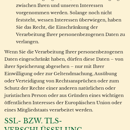
zwischen Ihren und unseren Interessen
vorgenommen werden. Solange noch nicht
feststeht, wessen Interessen überwiegen, haben
Sie das Recht, die Einschränkung der
Verarbeitung Ihrer personenbezogenen Daten zu
verlangen.
Wenn Sie die Verarbeitung Ihrer personenbezogenen
Daten eingeschränkt haben, dürfen diese Daten – von
ihrer Speicherung abgesehen – nur mit Ihrer
Einwilligung oder zur Geltendmachung, Ausübung
oder Verteidigung von Rechtsansprüchen oder zum
Schutz der Rechte einer anderen natürlichen oder
juristischen Person oder aus Gründen eines wichtigen
öffentlichen Interesses der Europäischen Union oder
eines Mitgliedstaats verarbeitet werden.
SSL- BZW. TLS-