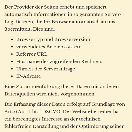
Der Provider der Seiten erhebt und speichert
automatisch Informationen in so genannten Server-
Log-Dateien, die Ihr Browser automatisch an uns
übermittelt. Dies sind:
Browsertyp und Browserversion
verwendetes Betriebssystem
Referrer URL
Hostname des zugreifenden Rechners
Uhrzeit der Serveranfrage
IP-Adresse
Eine Zusammenführung dieser Daten mit anderen
Datenquellen wird nicht vorgenommen.
Die Erfassung dieser Daten erfolgt auf Grundlage von
Art. 6 Abs. 1 lit. f DSGVO. Der Websitebetreiber hat
ein berechtigtes Interesse an der technisch
fehlerfreien Darstellung und der Optimierung seiner