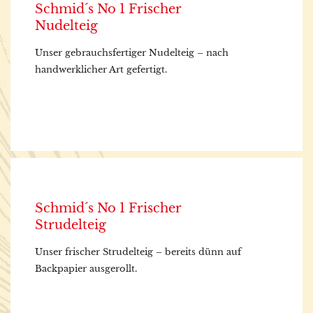
Schmid´s No 1 Frischer
Nudelteig
Unser gebrauchsfertiger Nudelteig – nach
handwerklicher Art gefertigt.
Schmid´s No 1 Frischer
Strudelteig
Unser frischer Strudelteig – bereits dünn auf
Backpapier ausgerollt.