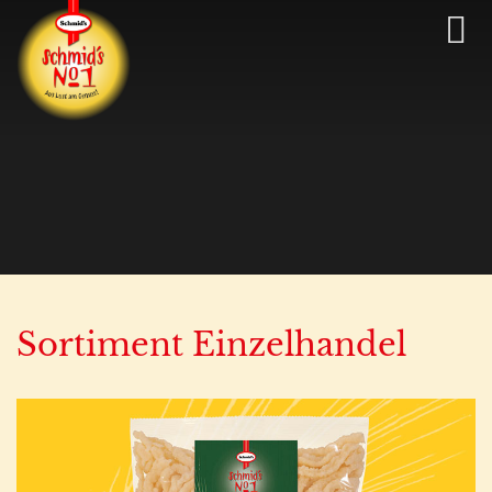
Sortiment Einzelhandel