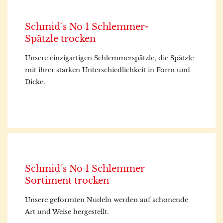
Schmid´s No 1 Schlemmer-
Spätzle trocken
Unsere einzigartigen Schlemmerspätzle, die Spätzle
mit ihrer starken Unterschiedlichkeit in Form und
Dicke.
Schmid´s No 1 Schlemmer
Sortiment trocken
Unsere geformten Nudeln werden auf schonende
Art und Weise hergestellt.