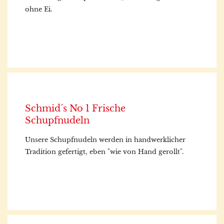
ohne Ei.
Schmid´s No 1 Frische
Schupfnudeln
Unsere Schupfnudeln werden in handwerklicher
Tradition gefertigt, eben "wie von Hand gerollt".