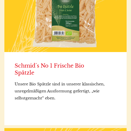
Schmid´s No 1 Frische Bio
Spätzle
Unsere Bio Spätzle sind in unserer klassischen,
unregelmäßigen Ausformung gefertigt, „wie
selbstgemacht“ eben.