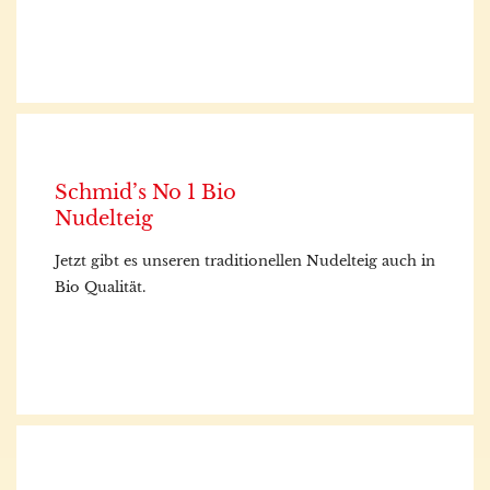
Schmid’s No 1 Bio
Nudelteig
Jetzt gibt es unseren traditionellen Nudelteig auch in
Bio Qualität.