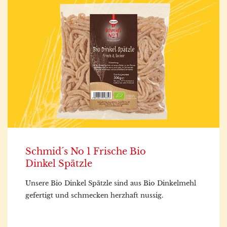
Schmid´s No 1 Frische Bio
Dinkel Spätzle
Unsere Bio Dinkel Spätzle sind aus Bio Dinkelmehl
gefertigt und schmecken herzhaft nussig.