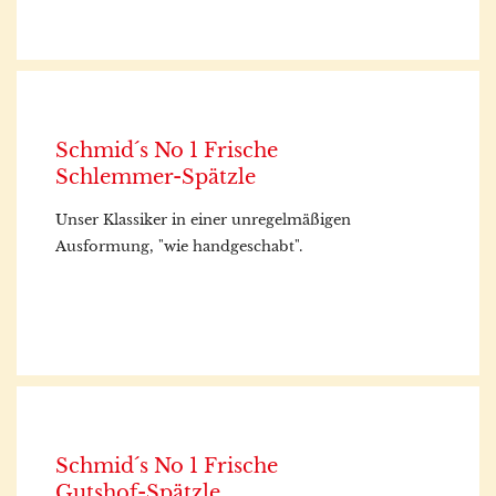
Schmid´s No 1 Frische
Schlemmer-Spätzle
Unser Klassiker in einer unregelmäßigen
Ausformung, "wie handgeschabt".
Schmid´s No 1 Frische
Gutshof-Spätzle