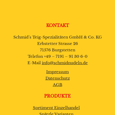
KONTAKT
Schmid´s Teig-Spezialitäten GmbH & Co. KG
Erbstetter Strasse 26
71576 Burgstetten
Telefon +49 – 7191 – 91 30 6-0
E-Mail
info@schmidnudeln.de
Impressum
Datenschutz
AGB
PRODUKTE
Sortiment Einzelhandel
Spätzle Varianten