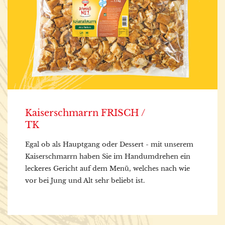
Kaiserschmarrn FRISCH /
TK
Egal ob als Hauptgang oder Dessert - mit unserem
Kaiserschmarrn haben Sie im Handumdrehen ein
leckeres Gericht auf dem Menü, welches nach wie
vor bei Jung und Alt sehr beliebt ist.