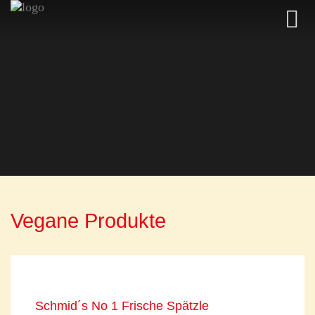
Vegane Produkte
Schmid´s No 1 Frische Spätzle