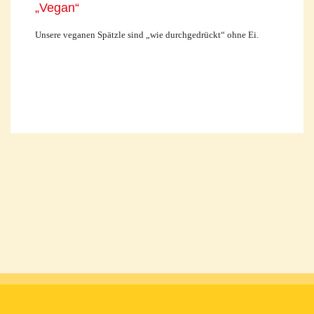
„Vegan“
Unsere veganen Spätzle sind „wie durchgedrückt“ ohne Ei.