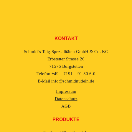
KONTAKT
Schmid´s Teig-Spezialitäten GmbH & Co. KG
Erbstetter Strasse 26
71576 Burgstetten
Telefon +49 – 7191 – 91 30 6-0
E-Mail
info@schmidnudeln.de
Impressum
Datenschutz
AGB
PRODUKTE