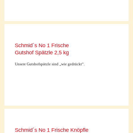
Schmid´s No 1 Frische
Gutshof Spätzle 2,5 kg
Unsere Gutshofspätzle sind „wie gedrückt“.
Schmid´s No 1 Frische Knöpfle