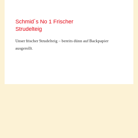
Schmid´s No 1 Frischer
Strudelteig
Unser frischer Strudelteig – bereits dünn auf Backpapier
ausgerollt.