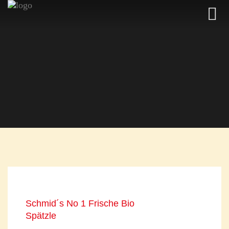
Schmid´s No 1 Frische Bio
Spätzle