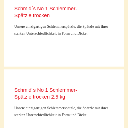
Schmid´s No 1 Schlemmer-
Spätzle trocken
Unsere einzigartigen Schlemmerspätzle, die Spätzle mit ihrer
starken Unterschiedlichkeit in Form und Dicke.
Schmid´s No 1 Schlemmer-
Spätzle trocken 2,5 kg
Unsere einzigartigen Schlemmerspätzle, die Spätzle mit ihrer
starken Unterschiedlichkeit in Form und Dicke.