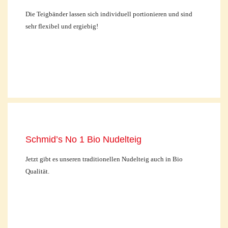
Die Teigbänder lassen sich individuell portionieren und sind
sehr flexibel und ergiebig!
Schmid’s No 1 Bio Nudelteig
Jetzt gibt es unseren traditionellen Nudelteig auch in Bio
Qualität.