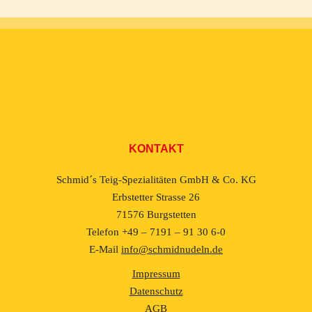
KONTAKT
Schmid´s Teig-Spezialitäten GmbH & Co. KG
Erbstetter Strasse 26
71576 Burgstetten
Telefon +49 – 7191 – 91 30 6-0
E-Mail
info@schmidnudeln.de
Impressum
Datenschutz
AGB