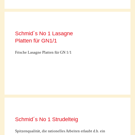
Schmid´s No 1 Lasagne
Platten für GN1/1
Frische Lasagne Platten für GN 1/1
Schmid´s No 1 Strudelteig
Spitzenqualität, die rationelles Arbeiten erlaubt d.h. ein