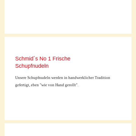
Schmid´s No 1 Frische
Schupfnudeln
Unsere Schupfnudeln werden in handwerklicher Tradition
gefertigt, eben "wie von Hand gerollt".