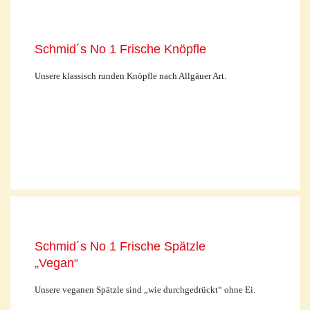
Schmid´s No 1 Frische Knöpfle
Unsere klassisch runden Knöpfle nach Allgäuer Art.
Schmid´s No 1 Frische Spätzle
„Vegan“
Unsere veganen Spätzle sind „wie durchgedrückt“ ohne Ei.