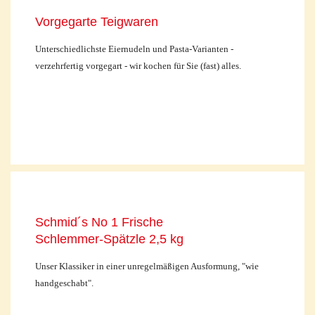
Vorgegarte Teigwaren
Unterschiedlichste Eiernudeln und Pasta-Varianten -
verzehrfertig vorgegart - wir kochen für Sie (fast) alles.
Schmid´s No 1 Frische
Schlemmer-Spätzle 2,5 kg
Unser Klassiker in einer unregelmäßigen Ausformung, "wie
handgeschabt".