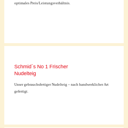
optimales Preis/Leistungsverhältnis.
Schmid´s No 1 Frischer
Nudelteig
Unser gebrauchsfertiger Nudelteig – nach handwerklicher Art
gefertigt.