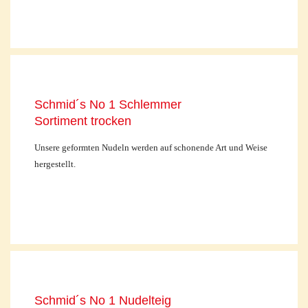
Schmid´s No 1 Schlemmer
Sortiment trocken
Unsere geformten Nudeln werden auf schonende Art und Weise
hergestellt.
Schmid´s No 1 Nudelteig