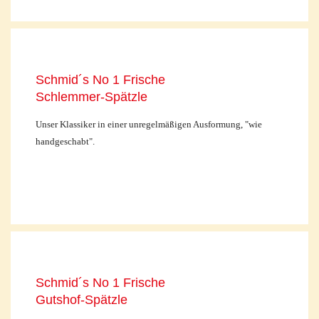
Schmid´s No 1 Frische
Schlemmer-Spätzle
Unser Klassiker in einer unregelmäßigen Ausformung, "wie
handgeschabt".
Schmid´s No 1 Frische
Gutshof-Spätzle