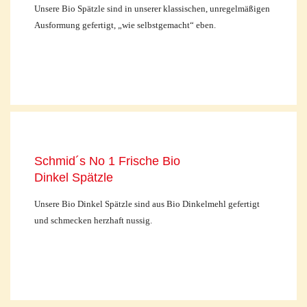
Unsere Bio Spätzle sind in unserer klassischen, unregelmäßigen
Ausformung gefertigt, „wie selbstgemacht“ eben.
Schmid´s No 1 Frische Bio
Dinkel Spätzle
Unsere Bio Dinkel Spätzle sind aus Bio Dinkelmehl gefertigt
und schmecken herzhaft nussig.